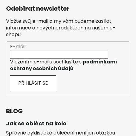
Odebírat newsletter
Vložte svůj e-mail a my vám budeme zasílat
informace o nových produktech na našem e-
shopu.
E-mail
Vložením e-mailu souhlasíte s
podmínkami
ochrany osobních údajů
PŘIHLÁSIT SE
BLOG
Jak se obléct na kolo
Správné cyklistické oblečení není jen otázkou