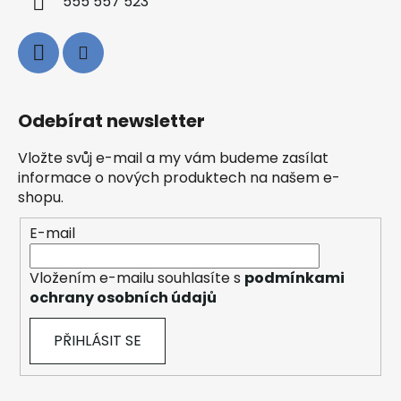
555 557 523
Odebírat newsletter
Vložte svůj e-mail a my vám budeme zasílat
informace o nových produktech na našem e-
shopu.
E-mail
Vložením e-mailu souhlasíte s
podmínkami
ochrany osobních údajů
PŘIHLÁSIT SE