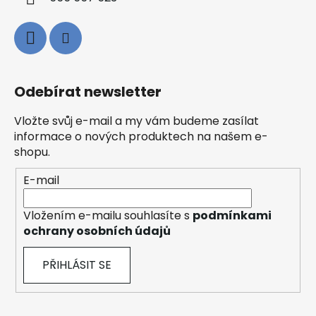
Odebírat newsletter
Vložte svůj e-mail a my vám budeme zasílat
informace o nových produktech na našem e-
shopu.
E-mail
Vložením e-mailu souhlasíte s
podmínkami
ochrany osobních údajů
PŘIHLÁSIT SE