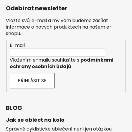
Odebírat newsletter
Vložte svůj e-mail a my vám budeme zasílat
informace o nových produktech na našem e-
shopu.
E-mail
Vložením e-mailu souhlasíte s
podmínkami
ochrany osobních údajů
PŘIHLÁSIT SE
BLOG
Jak se obléct na kolo
Správné cyklistické oblečení není jen otázkou