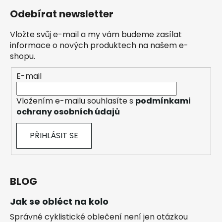
Odebírat newsletter
Vložte svůj e-mail a my vám budeme zasílat
informace o nových produktech na našem e-
shopu.
E-mail
Vložením e-mailu souhlasíte s
podmínkami
ochrany osobních údajů
PŘIHLÁSIT SE
BLOG
Jak se obléct na kolo
Správné cyklistické oblečení není jen otázkou