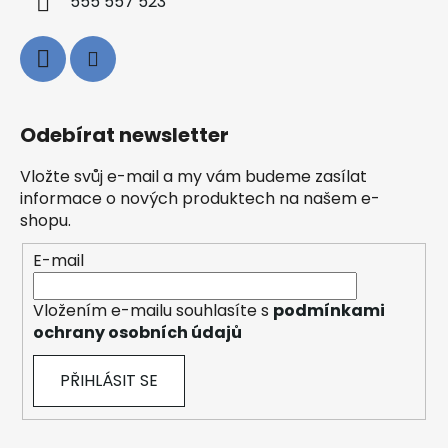
555 557 523
Odebírat newsletter
Vložte svůj e-mail a my vám budeme zasílat
informace o nových produktech na našem e-
shopu.
E-mail
Vložením e-mailu souhlasíte s
podmínkami
ochrany osobních údajů
PŘIHLÁSIT SE