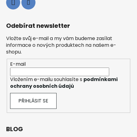
Odebírat newsletter
Vložte svůj e-mail a my vám budeme zasílat
informace o nových produktech na našem e-
shopu.
E-mail
Vložením e-mailu souhlasíte s
podmínkami
ochrany osobních údajů
PŘIHLÁSIT SE
BLOG