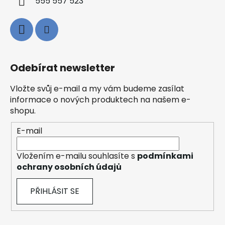
555 557 523
Odebírat newsletter
Vložte svůj e-mail a my vám budeme zasílat
informace o nových produktech na našem e-
shopu.
E-mail
Vložením e-mailu souhlasíte s
podmínkami
ochrany osobních údajů
PŘIHLÁSIT SE