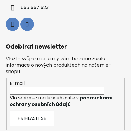
555 557 523
Odebírat newsletter
Vložte svůj e-mail a my vám budeme zasílat
informace o nových produktech na našem e-
shopu.
E-mail
Vložením e-mailu souhlasíte s
podmínkami
ochrany osobních údajů
PŘIHLÁSIT SE