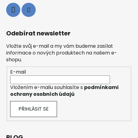
Odebírat newsletter
Vložte svůj e-mail a my vám budeme zasílat
informace o nových produktech na našem e-
shopu.
E-mail
Vložením e-mailu souhlasíte s
podmínkami
ochrany osobních údajů
PŘIHLÁSIT SE
BLOG