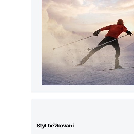
Styl běžkování