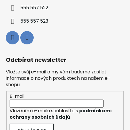
555 557 522
555 557 523
Odebírat newsletter
Vložte svůj e-mail a my vám budeme zasílat
informace o nových produktech na našem e-
shopu.
E-mail
Vložením e-mailu souhlasíte s
podmínkami
ochrany osobních údajů