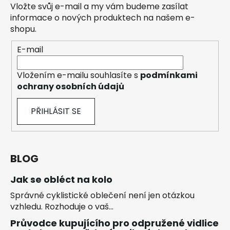
Vložte svůj e-mail a my vám budeme zasílat
informace o nových produktech na našem e-
shopu.
E-mail
Vložením e-mailu souhlasíte s
podmínkami
ochrany osobních údajů
PŘIHLÁSIT SE
BLOG
Jak se obléct na kolo
Správné cyklistické oblečení není jen otázkou
vzhledu. Rozhoduje o vaš...
Průvodce kupujícího pro odpružené vidlice