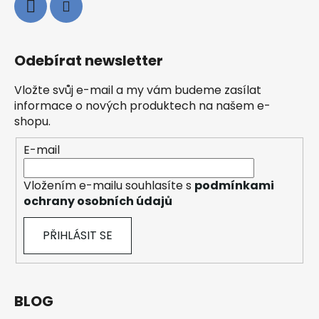
Odebírat newsletter
Vložte svůj e-mail a my vám budeme zasílat
informace o nových produktech na našem e-
shopu.
E-mail
Vložením e-mailu souhlasíte s
podmínkami
ochrany osobních údajů
PŘIHLÁSIT SE
BLOG