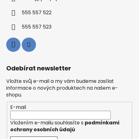
555 557 522
555 557 523
Odebírat newsletter
Vložte svůj e-mail a my vám budeme zasílat
informace o nových produktech na našem e-
shopu.
E-mail
Vložením e-mailu souhlasíte s
podmínkami
ochrany osobních údajů