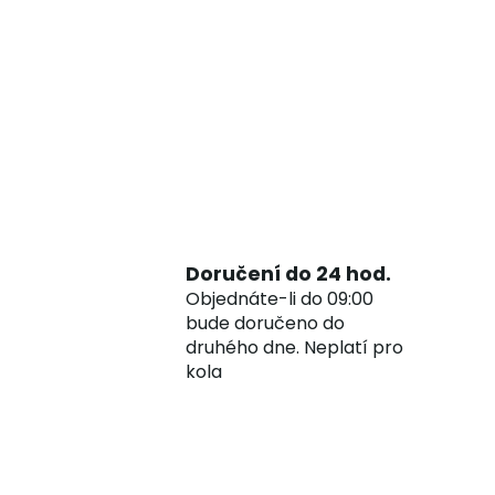
Doručení do 24 hod.
Objednáte-li do 09:00
bude doručeno do
druhého dne. Neplatí pro
kola