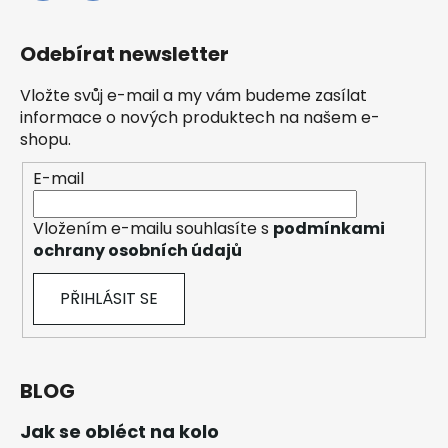
Odebírat newsletter
Vložte svůj e-mail a my vám budeme zasílat
informace o nových produktech na našem e-
shopu.
E-mail
Vložením e-mailu souhlasíte s
podmínkami
ochrany osobních údajů
PŘIHLÁSIT SE
BLOG
Jak se obléct na kolo