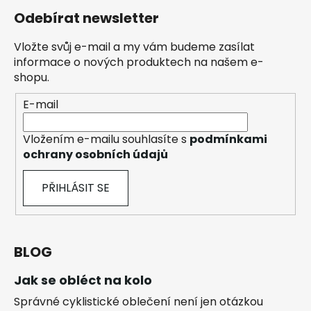
Odebírat newsletter
Vložte svůj e-mail a my vám budeme zasílat
informace o nových produktech na našem e-
shopu.
E-mail
Vložením e-mailu souhlasíte s
podmínkami
ochrany osobních údajů
PŘIHLÁSIT SE
BLOG
Jak se obléct na kolo
Správné cyklistické oblečení není jen otázkou