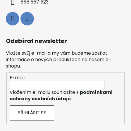
555 557 523
Odebírat newsletter
Vložte svůj e-mail a my vám budeme zasílat
informace o nových produktech na našem e-
shopu.
E-mail
Vložením e-mailu souhlasíte s
podmínkami
ochrany osobních údajů
PŘIHLÁSIT SE