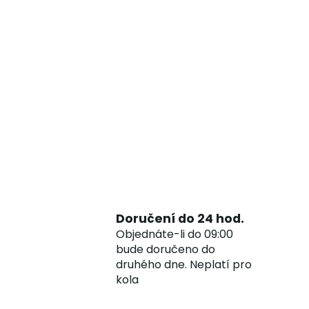
Doručení do 24 hod.
Objednáte-li do 09:00
bude doručeno do
druhého dne. Neplatí pro
kola