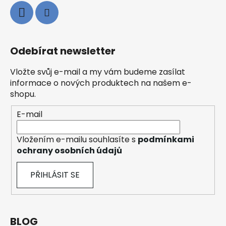
Odebírat newsletter
Vložte svůj e-mail a my vám budeme zasílat
informace o nových produktech na našem e-
shopu.
E-mail
Vložením e-mailu souhlasíte s
podmínkami
ochrany osobních údajů
PŘIHLÁSIT SE
BLOG