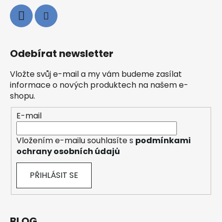
Odebírat newsletter
Vložte svůj e-mail a my vám budeme zasílat
informace o nových produktech na našem e-
shopu.
E-mail
Vložením e-mailu souhlasíte s
podmínkami
ochrany osobních údajů
PŘIHLÁSIT SE
BLOG