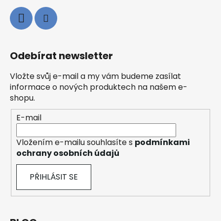
Odebírat newsletter
Vložte svůj e-mail a my vám budeme zasílat
informace o nových produktech na našem e-
shopu.
E-mail
Vložením e-mailu souhlasíte s
podmínkami
ochrany osobních údajů
PŘIHLÁSIT SE