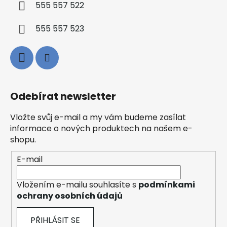
555 557 522
555 557 523
Odebírat newsletter
Vložte svůj e-mail a my vám budeme zasílat
informace o nových produktech na našem e-
shopu.
E-mail
Vložením e-mailu souhlasíte s
podmínkami
ochrany osobních údajů
PŘIHLÁSIT SE