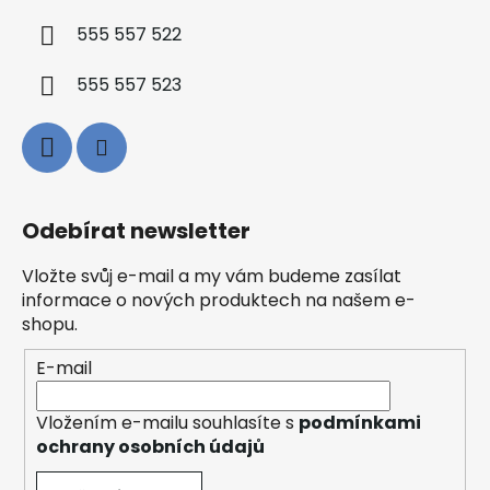
555 557 522
555 557 523
Odebírat newsletter
Vložte svůj e-mail a my vám budeme zasílat
informace o nových produktech na našem e-
shopu.
E-mail
Vložením e-mailu souhlasíte s
podmínkami
ochrany osobních údajů