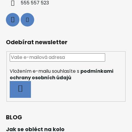
555 557 523
Odebírat newsletter
Vložením e-mailu souhlasíte s
podmínkami
ochrany osobních údajů
PŘIHLÁSIT
SE
BLOG
Jak se obléct na kolo