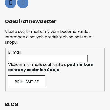
Odebírat newsletter
Vložte svůj e-mail a my vám budeme zasílat
informace o nových produktech na našem e-
shopu.
E-mail
Vložením e-mailu souhlasíte s
podmínkami
ochrany osobních údajů
PŘIHLÁSIT SE
BLOG