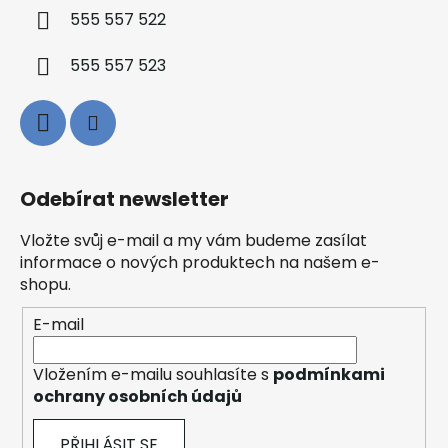
555 557 522
555 557 523
Odebírat newsletter
Vložte svůj e-mail a my vám budeme zasílat
informace o nových produktech na našem e-
shopu.
E-mail
Vložením e-mailu souhlasíte s
podmínkami
ochrany osobních údajů
PŘIHLÁSIT SE