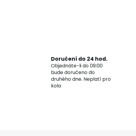
Doručení do 24 hod.
Objednáte-li do 09:00
bude doručeno do
druhého dne. Neplatí pro
kola