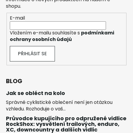
shopu.
E-mail
Vložením e-mailu souhlasíte s
podmínkami
ochrany osobních údajů
PŘIHLÁSIT SE
BLOG
Jak se obléct na kolo
Správné cyklistické oblečení není jen otázkou
vzhledu. Rozhoduje o vaš...
Průvodce kupujícího pro odpružené vidlice
RockShox: vysvětlení trailových, enduro,
XC, downcountry a dalších vidlic