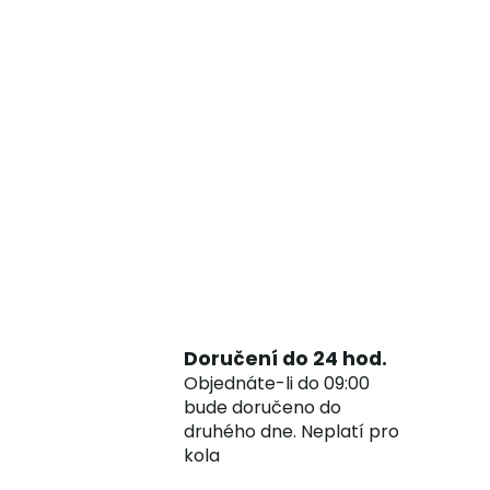
Doručení do 24 hod.
Objednáte-li do 09:00
bude doručeno do
druhého dne. Neplatí pro
kola