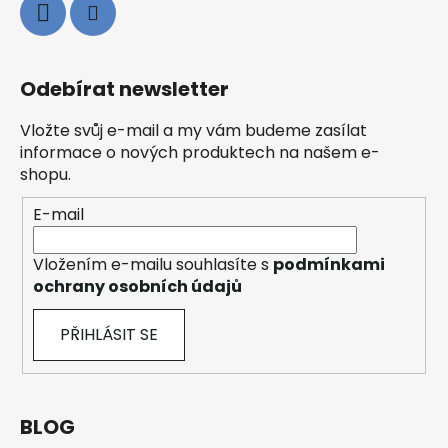
Odebírat newsletter
Vložte svůj e-mail a my vám budeme zasílat
informace o nových produktech na našem e-
shopu.
E-mail
Vložením e-mailu souhlasíte s
podmínkami
ochrany osobních údajů
PŘIHLÁSIT SE
BLOG