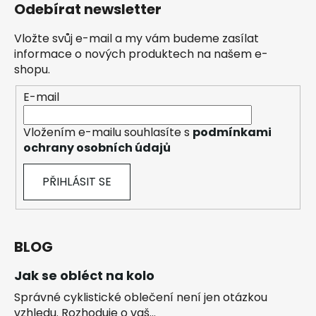
Odebírat newsletter
Vložte svůj e-mail a my vám budeme zasílat
informace o nových produktech na našem e-
shopu.
E-mail
Vložením e-mailu souhlasíte s
podmínkami
ochrany osobních údajů
PŘIHLÁSIT SE
BLOG
Jak se obléct na kolo
Správné cyklistické oblečení není jen otázkou
vzhledu. Rozhoduje o vaš...