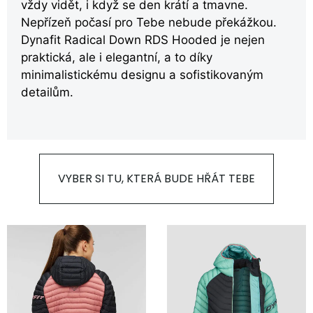
vždy vidět, i když se den krátí a tmavne.
Nepřízeň počasí pro Tebe nebude překážkou.
Dynafit Radical Down RDS Hooded je nejen
praktická, ale i elegantní, a to díky
minimalistickému designu a sofistikovaným
detailům.
VYBER SI TU, KTERÁ BUDE HŘÁT TEBE