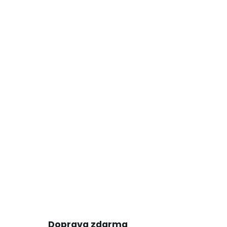
Doprava zdarma