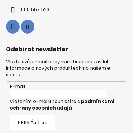
555 557 523
Odebírat newsletter
Vložte svůj e-mail a my vám budeme zasílat
informace o nových produktech na našem e-
shopu.
E-mail
Vložením e-mailu souhlasíte s
podmínkami
ochrany osobních údajů
PŘIHLÁSIT SE