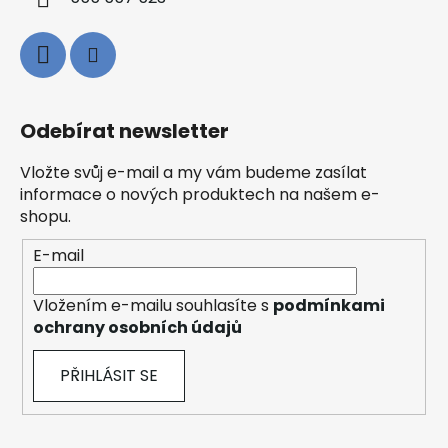
Odebírat newsletter
Vložte svůj e-mail a my vám budeme zasílat
informace o nových produktech na našem e-
shopu.
E-mail
Vložením e-mailu souhlasíte s
podmínkami
ochrany osobních údajů
PŘIHLÁSIT SE