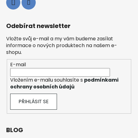
Odebírat newsletter
Vložte svůj e-mail a my vám budeme zasílat
informace o nových produktech na našem e-
shopu.
E-mail
Vložením e-mailu souhlasíte s
podmínkami
ochrany osobních údajů
PŘIHLÁSIT SE
BLOG