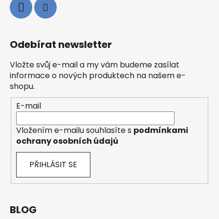
Odebírat newsletter
Vložte svůj e-mail a my vám budeme zasílat
informace o nových produktech na našem e-
shopu.
E-mail
Vložením e-mailu souhlasíte s
podmínkami
ochrany osobních údajů
PŘIHLÁSIT SE
BLOG