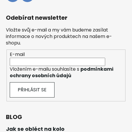
Odebírat newsletter
Vložte svůj e-mail a my vám budeme zasílat
informace o nových produktech na našem e-
shopu.
E-mail
Vložením e-mailu souhlasíte s
podmínkami
ochrany osobních údajů
PŘIHLÁSIT SE
BLOG
Jak se obléct na kolo