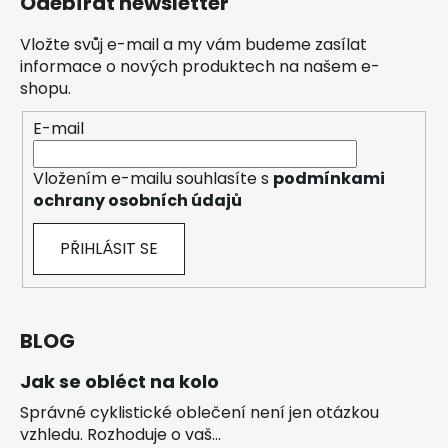
Odebírat newsletter
Vložte svůj e-mail a my vám budeme zasílat
informace o nových produktech na našem e-
shopu.
E-mail
Vložením e-mailu souhlasíte s
podmínkami
ochrany osobních údajů
PŘIHLÁSIT SE
BLOG
Jak se obléct na kolo
Správné cyklistické oblečení není jen otázkou
vzhledu. Rozhoduje o vaš...