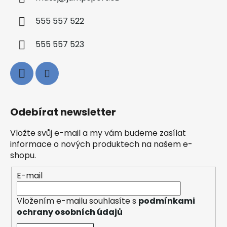
555 557 522
555 557 523
Odebírat newsletter
Vložte svůj e-mail a my vám budeme zasílat
informace o nových produktech na našem e-
shopu.
E-mail
Vložením e-mailu souhlasíte s
podmínkami
ochrany osobních údajů