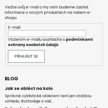
Vložte svůj e-mail a my vám budeme zasílat
informace o nových produktech na našem e-
shopu.
E-mail
Vložením e-mailu souhlasíte s
podmínkami
ochrany osobních údajů
PŘIHLÁSIT SE
BLOG
Jak se obléct na kolo
Správné cyklistické oblečení není jen otázkou
vzhledu. Rozhoduje o vaš...