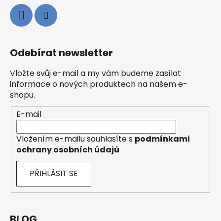
Odebírat newsletter
Vložte svůj e-mail a my vám budeme zasílat
informace o nových produktech na našem e-
shopu.
E-mail
Vložením e-mailu souhlasíte s
podmínkami
ochrany osobních údajů
PŘIHLÁSIT SE
BLOG