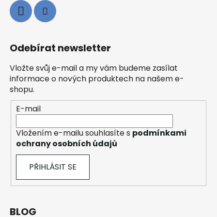
Odebírat newsletter
Vložte svůj e-mail a my vám budeme zasílat
informace o nových produktech na našem e-
shopu.
E-mail
Vložením e-mailu souhlasíte s
podmínkami
ochrany osobních údajů
PŘIHLÁSIT SE
BLOG