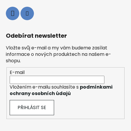
Odebírat newsletter
Vložte svůj e-mail a my vám budeme zasílat
informace o nových produktech na našem e-
shopu.
E-mail
Vložením e-mailu souhlasíte s
podmínkami
ochrany osobních údajů
PŘIHLÁSIT SE