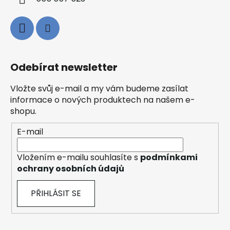
Odebírat newsletter
Vložte svůj e-mail a my vám budeme zasílat
informace o nových produktech na našem e-
shopu.
E-mail
Vložením e-mailu souhlasíte s
podmínkami
ochrany osobních údajů
PŘIHLÁSIT SE