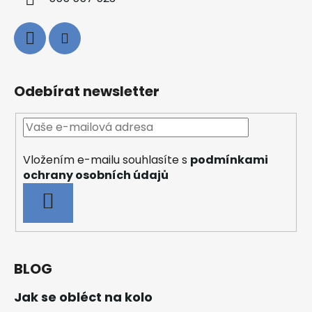
Odebírat newsletter
Vložením e-mailu souhlasíte s
podmínkami
ochrany osobních údajů
PŘIHLÁSIT
SE
BLOG
Jak se obléct na kolo