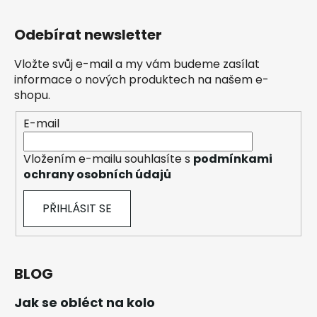
Odebírat newsletter
Vložte svůj e-mail a my vám budeme zasílat
informace o nových produktech na našem e-
shopu.
E-mail
Vložením e-mailu souhlasíte s
podmínkami
ochrany osobních údajů
PŘIHLÁSIT SE
BLOG
Jak se obléct na kolo