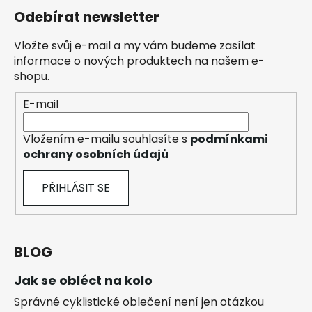
Odebírat newsletter
Vložte svůj e-mail a my vám budeme zasílat
informace o nových produktech na našem e-
shopu.
E-mail
Vložením e-mailu souhlasíte s
podmínkami
ochrany osobních údajů
PŘIHLÁSIT SE
BLOG
Jak se obléct na kolo
Správné cyklistické oblečení není jen otázkou