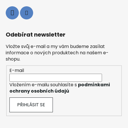
Odebírat newsletter
Vložte svůj e-mail a my vám budeme zasílat
informace o nových produktech na našem e-
shopu.
E-mail
Vložením e-mailu souhlasíte s
podmínkami
ochrany osobních údajů
PŘIHLÁSIT SE